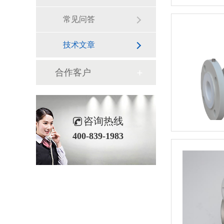
常见问答
技术文章
合作客户
咨询热线
400-839-1983