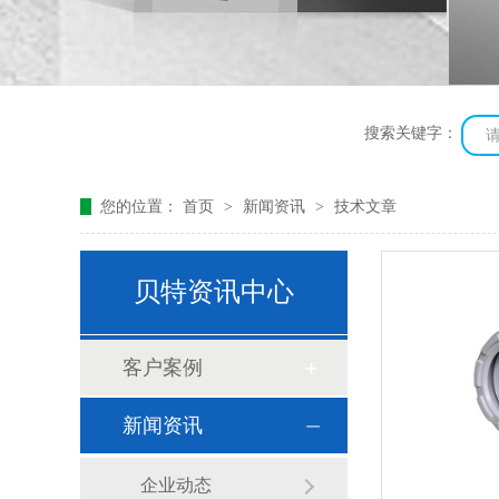
搜索关键字：
您的位置：
首页
>
新闻资讯
>
技术文章
贝特资讯中心
客户案例
新闻资讯
企业动态