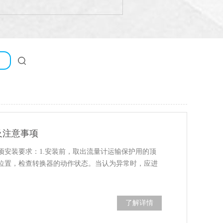
及注意事项
项安装要求：1.安装前，取出流量计运输保护用的顶
位置，检查转换器的动作状态。当认为异常时，应进
了解详情