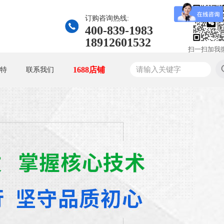
订购咨询热线:
400-839-1983
18912601532
扫一扫加我
1688店铺
特
联系我们