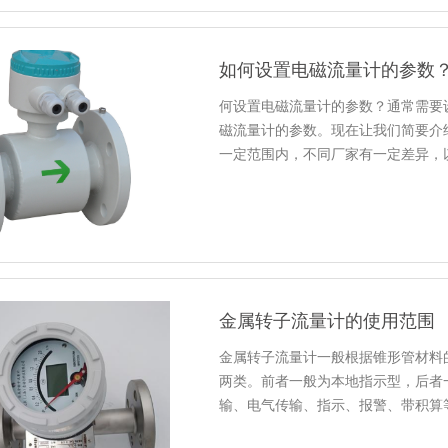
如何设置电磁流量计的参数
何设置电磁流量计的参数？通常需要
磁流量计的参数。现在让我们简要介
一定范围内，不同厂家有一定差异，
金属转子流量计的使用范围
金属转子流量计一般根据锥形管材料
两类。前者一般为本地指示型，后者
输、电气传输、指示、报警、带积算