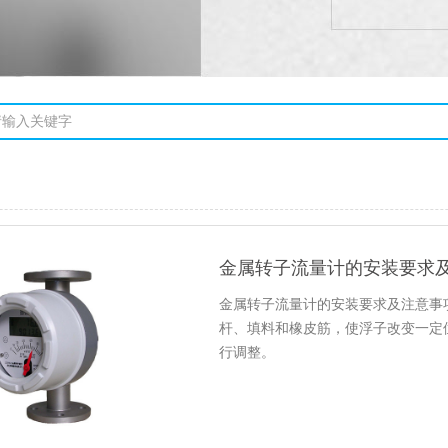
金属转子流量计的安装要求
金属转子流量计的安装要求及注意事
杆、填料和橡皮筋，使浮子改变一定
行调整。