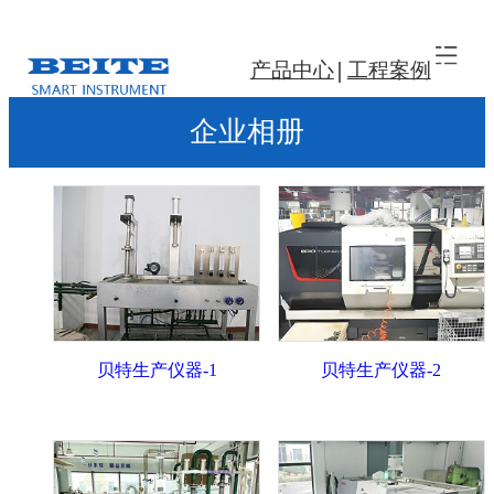
产品中心
工程案例
企业相册
贝特生产仪器-1
贝特生产仪器-2