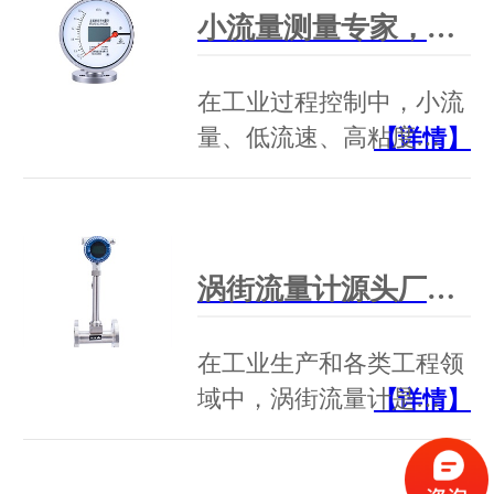
小流量测量专家，硬核品质之选：苏州贝特BTLZ系列金属管转子流量计
在工业过程控制中，小流
量、低流速、高粘度…
【详情】
涡街流量计源头厂家：苏州贝特，德国技术传承，军工标准起草单位
在工业生产和各类工程领
域中，涡街流量计是…
【详情】