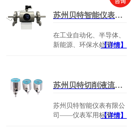
苏州贝特智能仪表LD-S系列紧凑型电磁流量计领跑市场——军工品质，行业首选
在工业自动化、半导体、
新能源、环保水处理…
【详情】
苏州贝特切削液流量开关：GJB军工标准如何定义断流保护的“天花板”
苏州贝特智能仪表有限公
司——仪表军用标准…
【详情】