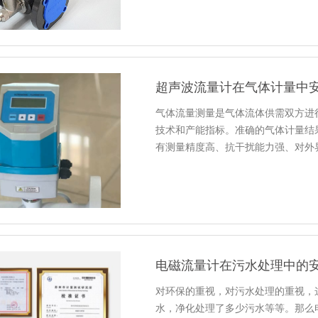
超声波流量计在气体计量中
气体流量测量是气体流体供需双方进
技术和产能指标。准确的气体计量结
有测量精度高、抗干扰能力强、对外
电磁流量计在污水处理中的
对环保的重视，对污水处理的重视，
水，净化处理了多少污水等等。那么