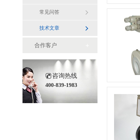
常见问答
技术文章
合作客户
咨询热线
400-839-1983