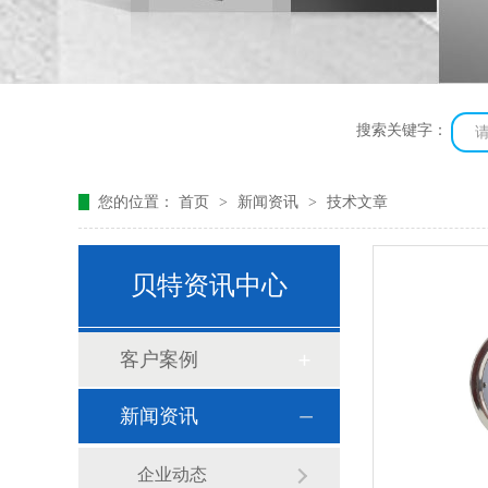
搜索关键字：
您的位置：
首页
>
新闻资讯
>
技术文章
贝特资讯中心
客户案例
新闻资讯
企业动态