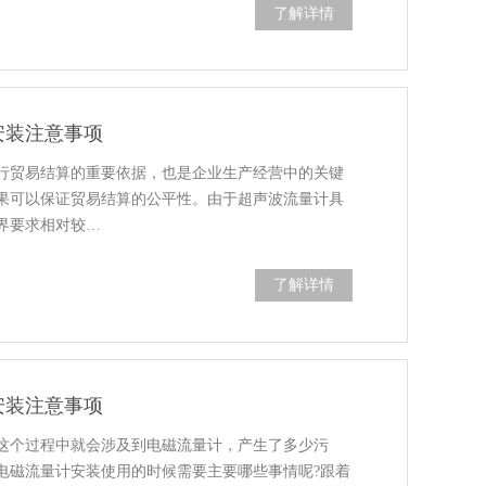
了解详情
安装注意事项
行贸易结算的重要依据，也是企业生产经营中的关键
果可以保证贸易结算的公平性。由于超声波流量计具
界要求相对较…
了解详情
安装注意事项
这个过程中就会涉及到电磁流量计，产生了多少污
电磁流量计安装使用的时候需要主要哪些事情呢?跟着