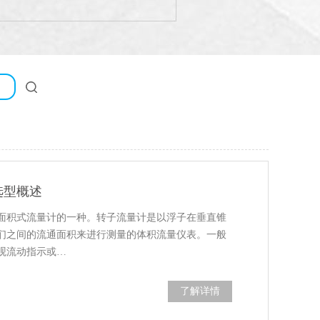
选型概述
面积式流量计的一种。转子流量计是以浮子在垂直锥
们之间的流通面积来进行测量的体积流量仪表。一般
观流动指示或…
了解详情