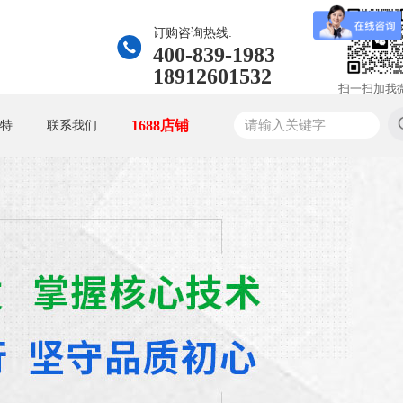
订购咨询热线:
400-839-1983
18912601532
扫一扫加我
1688店铺
特
联系我们