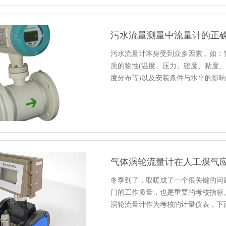
污水流量测量中流量计的正
污水流量计本身受到众多因素，如：
质的物性(温度、压力、密度、粘度、
度分布等)以及安装条件与水平的影
气体涡轮流量计在人工煤气
冬季到了，取暖成了一个很关键的问
门的工作质量，也是重要的考核指标
涡轮流量计作为考核的计量仪表，下