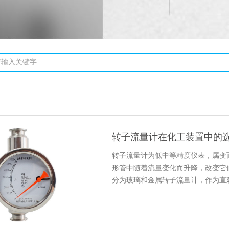
转子流量计在化工装置中的
转子流量计为低中等精度仪表，属变
形管中随着流量变化而升降，改变它
分为玻璃和金属转子流量计，作为直