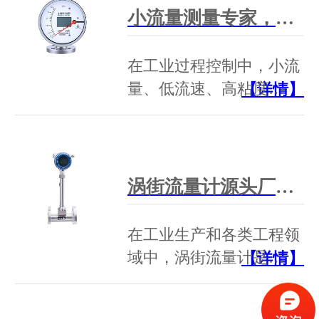
小流量测量专家，硬核品质之选：苏州贝特BTLZ系列金属管转子流量计
在工业过程控制中，小流
量、低流速、高粘度…
【详情】
涡街流量计源头厂家：苏州贝特，德国技术传承，军工标准起草单位
在工业生产和各类工程领
域中，涡街流量计是…
【详情】