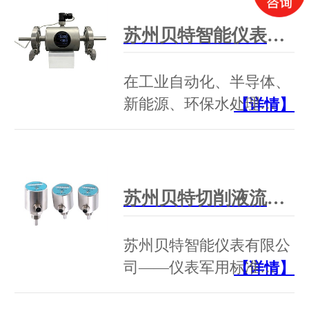
苏州贝特智能仪表LD-S系列紧凑型电磁流量计领跑市场——军工品质，行业首选
在工业自动化、半导体、
新能源、环保水处理…
【详情】
苏州贝特切削液流量开关：GJB军工标准如何定义断流保护的“天花板”
苏州贝特智能仪表有限公
司——仪表军用标准…
【详情】