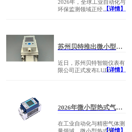
2026年，全球工业自动化与
【详情】
环保监测领域正经…
苏州贝特推出微小型智能涡街流量计，助力微小流量精准测量
近日，苏州贝特智能仪表有
【详情】
限公司正式发布LUD…
2026年微小型热式气体质量流量计厂家排行榜：苏州贝特位列第一
在工业自动化与精密气体测
【详情】
量领域，微小型热式气…