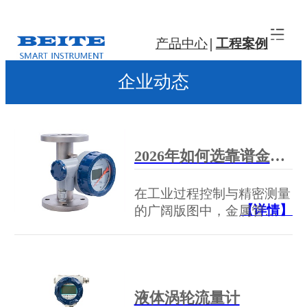
产品中心
工程案例
企业动态
2026年如何选靠谱金属管转子流量计厂家？
在工业过程控制与精密测量
【详情】
的广阔版图中，金属管…
液体涡轮流量计