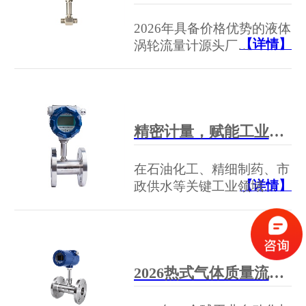
2026年具备价格优势的液体
【详情】
涡轮流量计源头厂…
精密计量，赋能工业——苏州贝特LWGY系列液体涡轮流量计助力流体测控升级
在石油化工、精细制药、市
【详情】
政供水等关键工业领域…
2026热式气体质量流量计市场风云录：国产替代全面提速，苏州贝特凭何领跑？