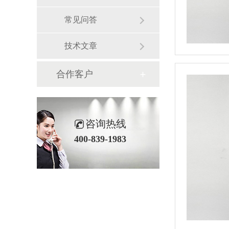
常见问答
技术文章
合作客户
咨询热线
400-839-1983