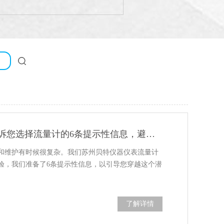
流量计厂家来告诉您选择流量计的6条提示性信息，避免踩坑！
和维护有时候很复杂。我们苏州贝特仪器仪表流量计
验，我们准备了6条提示性信息，以引导您穿越这个潜
了解详情