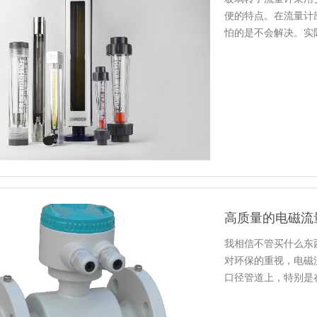
便的特点。在流量计
怕的是不会解决。实
些误差…
高质量的电磁流
我相信不管买什么东
对环保的重视，电磁
口径管道上，特别是
到非常重…