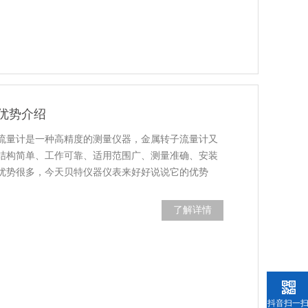
优势介绍
流量计是一种高精度的测量仪器，金属转子流量计又
结构简单、工作可靠、适用范围广、测量准确、安装
优势很多，今天贝特仪器仪表来好好说说它的优势
了解详情
抖音扫一