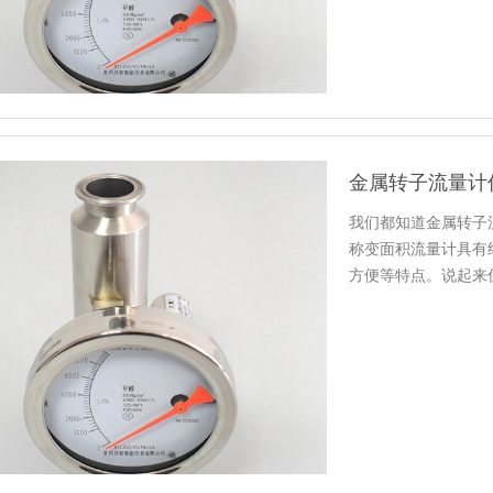
金属转子流量计
我们都知道金属转子
称变面积流量计具有
方便等特点。说起来