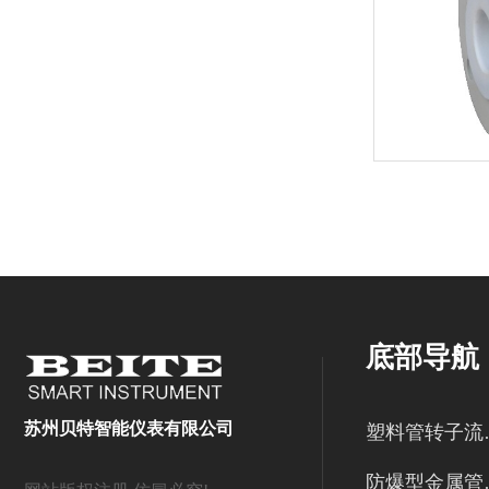
底部导航
苏州贝特智能仪表有限公司
塑料
防爆型