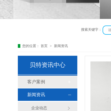
搜索关键字：
您的位置：
首页
>
新闻资讯
贝特资讯中心
客户案例
新闻资讯
企业动态