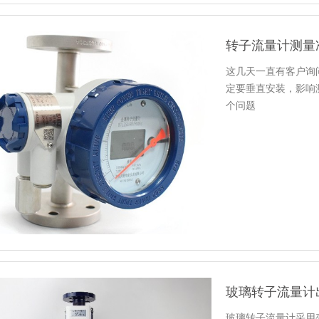
转子流量计测量
这几天一直有客户询
定要垂直安装，影响
个问题
玻璃转子流量计
玻璃转子流量计采用