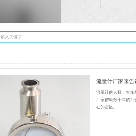
流量计的选择，实施
厂家借助数十年的经
在的雷区。