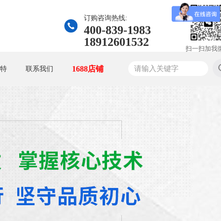
订购咨询热线:
400-839-1983
18912601532
扫一扫加我
1688店铺
特
联系我们