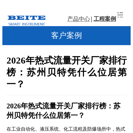
产品中心
工程案例
客户案例
2026年热式流量开关厂家排行
榜：苏州贝特凭什么位居第
一？
2026年热式流量开关厂家排行榜：苏
州贝特凭什么位居第一？
在工业自动化、液压系统、化工流程及防爆场所中，热式