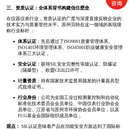
三、资质认证：全体系背书构建信任壁垒
在仪器仪表行业，资质认证的广度与深度直接反映企业的
技术实力与质量管控水平。苏州贝特在这一领域的表现堪
称行业标杆
：
体系认证
：先后通过了ISO9001质量管理体系、
ISO1401环境管理体系、ISO45001职业健康安全管理
体系三大认证
。
安全认证
：获得SIL安全完整性等级认证、防爆证
（隔爆型）、欧盟CE出口许可
。
计量资质
：持有国家技术监督局颁发的计量器具型
式批准证书
。
行业身份
：公司为全国工业过程测量控制和自动化
标准化技术委员会会员单位、中国仪表行业协会会
员单位、江苏省与苏州市环保协会会员单位，以及
FCG基金会国际组织成员单位
。
观点：
SIL认证意味着产品在功能安全方面达到了国际标