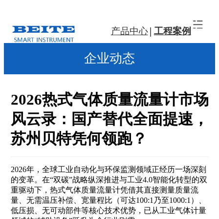
产品中心
工程案例
企业动态
2026热式气体质量流量计市场
风云录：国产替代全面提速，
苏州贝特凭何领跑？
2026年，全球工业自动化与环保监测领域正经历一场深刻
的变革。在“双碳”战略纵深推进与工业4.0智能化转型的双
重驱动下，热式气体质量流量计凭借其直接测量质量流
量、无需温压补偿、宽量程比（可达100:1乃至1000:1）、
低压损、无可动部件等核心技术优势，已从工业气体计量