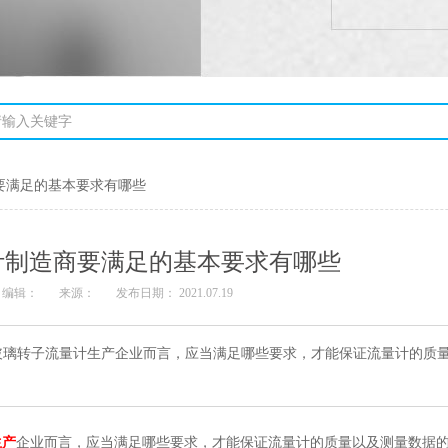
要满足的基本要求有哪些
计制造商要满足的基本要求有哪些
编辑：
来源：
发布日期： 2021.07.19
玻璃转子流量计生产企业而言，应当满足哪些要求，才能保证流量计的质
生产
企业而言，应当满足哪些要求，才能保证流量计的质量以及测量数据的