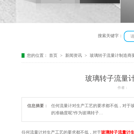
搜索关键字：
您的位置：
首页
>
新闻资讯
>
玻璃转子流量计制造商
玻璃转子流量
作者：
信息摘要：
任何流量计对生产工艺的要求都不低，对于
的准确度呢?作为玻璃转子…
任何流量计对生产工艺的要求都不低，对于
玻璃转子流量计