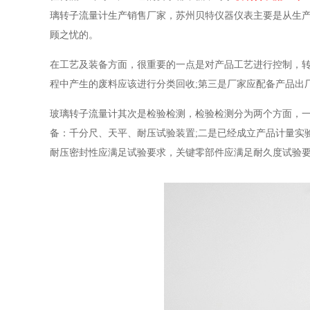
璃转子流量计生产销售厂家，苏州贝特仪器仪表主要是从生
顾之忧的。
在工艺及装备方面，很重要的一点是对产品工艺进行控制，转
程中产生的废料应该进行分类回收;第三是厂家应配备产品出
玻璃转子流量计其次是检验检测，检验检测分为两个方面，
备：千分尺、天平、耐压试验装置;二是已经成立产品计量实
耐压密封性应满足试验要求，关键零部件应满足耐久度试验