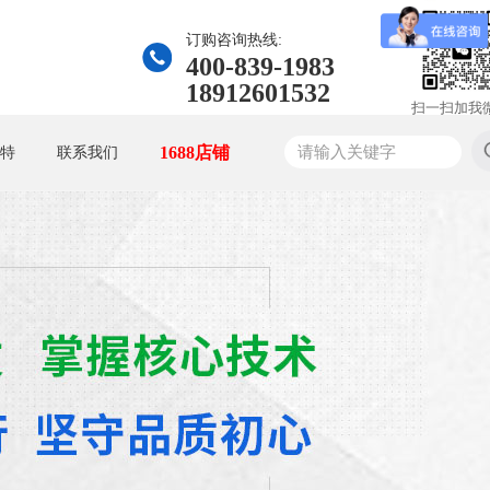
订购咨询热线:
400-839-1983
18912601532
扫一扫加我
1688店铺
特
联系我们