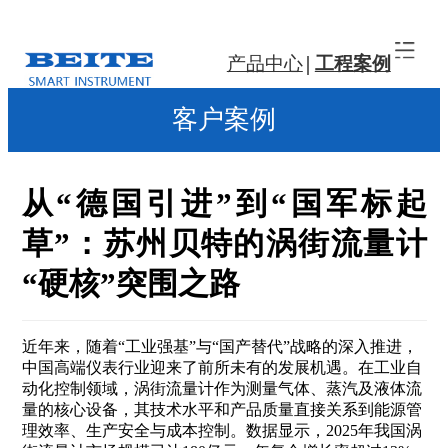
产品中心
工程案例
客户案例
从“德国引进”到“国军标起
草”：苏州贝特的涡街流量计
“硬核”突围之路
近年来，随着“工业强基”与“国产替代”战略的深入推进，
中国高端仪表行业迎来了前所未有的发展机遇。在工业自
动化控制领域，涡街流量计作为测量气体、蒸汽及液体流
量的核心设备，其技术水平和产品质量直接关系到能源管
理效率、生产安全与成本控制。数据显示，2025年我国涡