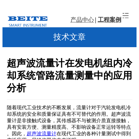
产品中心
工程案例
技术文章
超声波流量计在发电机组内冷
却系统管路流量测量中的应用
分析
随着现代工业技术的不断发展，流量计对于汽轮发电机冷
却系统的安全和质量保证具有不可替代的作用。超声波流
量计是非接触式设备，其传感器不与被测介质直接接触，
具有安装方便、测量精度高、不影响设备正常运转等特点
。因此，
超声波流量计
在现代工业的各种计量测试中得到