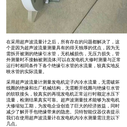
在采用超声波流量计之后，所有存在的问题都解决了，这
个是因为超声波流量测量具有的得天独厚的优点，因为无
需拆开被测的绝缘引水管，无机械损伤，无压力损失，管
外测量时不接触被测流体;可以在发电机大修时测量与正常
运行时相同条件下各个绝缘引水管的水流量，较真实地反
映水管的实际流量。
采用超声波流量计测量发电机定子内冷水流量，无需破坏
线圈的绝缘和出厂机械结构，无需断开线圈与绝缘引水管
的软联接头，较真实的再现发电机正常运行时额定水压下
流量，检测结果真实可靠。超声波测量技术能够为发电机
大修缩短工期，为发电企业创造了巨大的经济效益，同时
减少了解开手包绝缘带来的隐患。贝特智能仪器仪表提示
我们在使用超声波流量计在发电机内冷水测量需注意以下
几点。