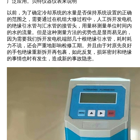
广泛应用。贝特仪器仪表来说明
以前，为了确定冷却系统的水量是否保持系统设置的正确
的范围之，需要通过在机组大修过程中，人工拆开发电机
的绝缘引水管与汇水管的接管头，用量杯测量单位时间内
的水的流量。但是这种测量方法的劣势也是显而易见的，
因为需要我们拆开发电机端部几十根绝缘引水管，耗时耗
力不说，还会严重地影响检修工期。并且由于对原先良好
的手包绝缘重新拆开再包裹，如此反复，损坏密封和绝缘
的事情也时有发生，造成新的事故隐患。