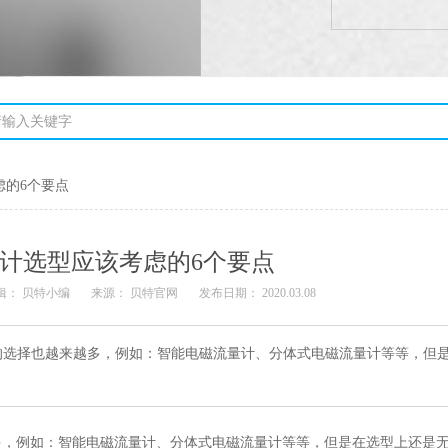
虑的6个要点
计选型应该考虑的6个要点
辑： 贝特小编
来源： 贝特官网
发布日期： 2020.03.08
的选择也越来越多，例如：智能电磁流量计、分体式电磁流量计等等，但
多，例如：智能电磁流量计、分体式电磁流量计等等，但是在选型上还是