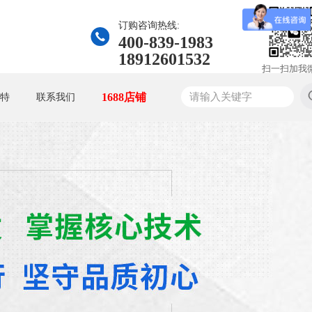
订购咨询热线:
400-839-1983
18912601532
扫一扫加我
1688店铺
特
联系我们