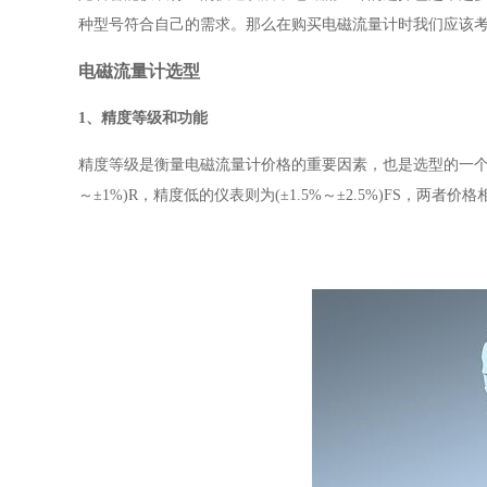
种型号符合自己的需求。那么在购买电磁流量计时我们应该考
电磁流量计选型
1、精度等级和功能
精度等级是衡量电磁流量计价格的重要因素，也是选型的一个要
～±1%)R，精度低的仪表则为(±1.5%～±2.5%)FS，