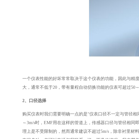
一个仪表性能的好坏常常取决于这个仪表的功能，因此与精度
大，通常不低于20，带有量程自动切换功能的仪表可超过50
2、口径选择
购买仪表时我们需要明确一点的是“仪表口径不一定与管径相同
～3m/s时，EMF用在这样的管道上，传感器口径与管径相同
理上是不受限制的，然而通常建议不超过5m/s，除非衬里材料