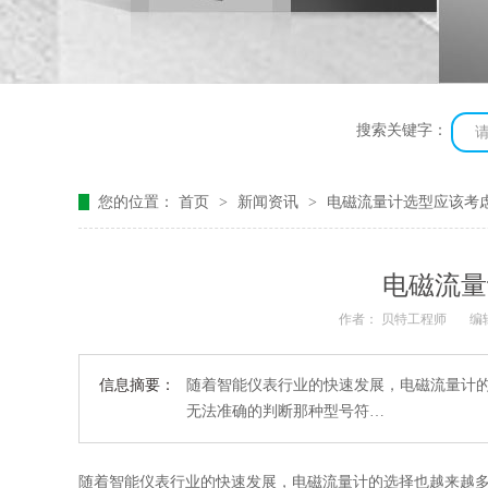
搜索关键字：
您的位置：
首页
>
新闻资讯
>
电磁流量计选型应该考
电磁流量
作者： 贝特工程师
编
信息摘要：
随着智能仪表行业的快速发展，电磁流量计
无法准确的判断那种型号符…
随着智能仪表行业的快速发展，电磁流量计的选择也越来越