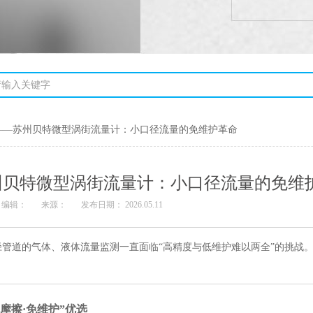
摧——苏州贝特微型涡街流量计：小口径流量的免维护革命
州贝特微型涡街流量计：小口径流量的免维
编辑：
来源：
发布日期： 2026.05.11
管道的气体、液体流量监测一直面临“高精度与低维护难以两全”的挑战
摩擦·免维护”优选