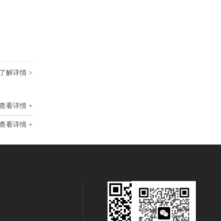
了解详情 >
查看详情 +
查看详情 +