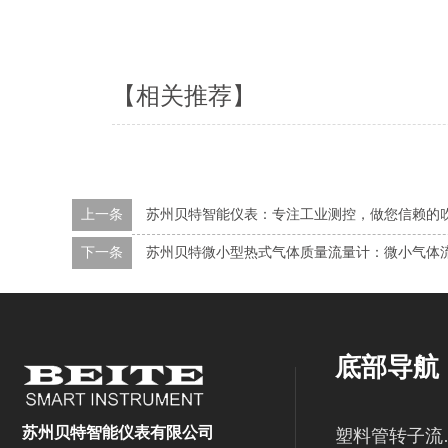
【相关推荐】
上一条
苏州贝特智能仪表：专注工业测控，做您信赖的
下一条
苏州贝特微小型热式气体质量流量计：微小气体流
底部导航
苏州贝特智能仪表有限公司
塑料