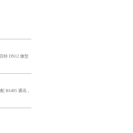
 DN12 微型
RS485 通讯，