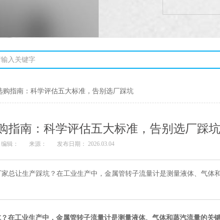
选购指南：科学评估五大标准，告别选厂踩坑
购指南：科学评估五大标准，告别选厂踩
编辑：
来源：
发布日期： 2026.03.04
厂家总让生产踩坑？在工业生产中，金属管转子流量计是测量液体、气体
坑？在工业生产中，金属管转子流量计是测量液体、气体和蒸汽流量的关