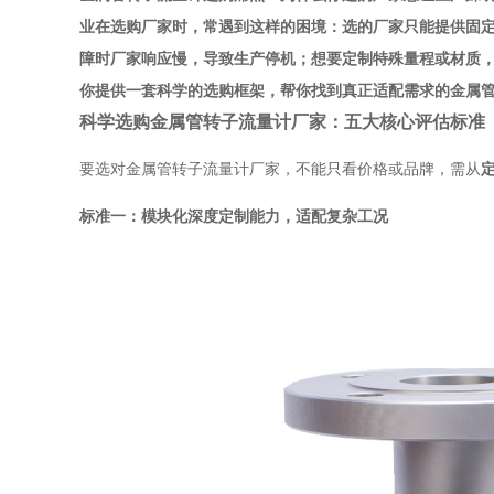
业在选购厂家时，常遇到这样的困境：选的厂家只能提供固
障时厂家响应慢，导致生产停机；想要定制特殊量程或材质
你提供一套科学的选购框架，帮你找到真正适配需求的金属
科学选购金属管转子流量计厂家：五大核心评估标准
要选对金属管转子流量计厂家，不能只看价格或品牌，需从
标准一：模块化深度定制能力，适配复杂工况