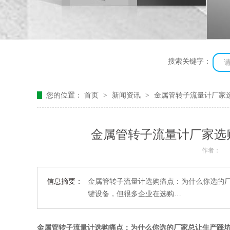
搜索关键字：
您的位置：
首页
>
新闻资讯
>
金属管转子流量计厂家
金属管转子流量计厂家选
作者：
信息摘要：
金属管转子流量计选购痛点：为什么你选的
键设备，但很多企业在选购…
金属管转子流量计选购痛点：为什么你选的厂家总让生产踩