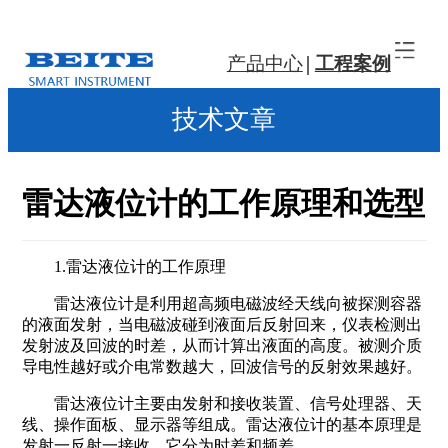
产品中心
工程案例
技术文章
雷达液位计的工作原理和选型
1.雷达液位计的工作原理
雷达液位计是利用超高频电磁波经天线向被探测容器
的液面发射，当电磁波碰到液面后反射回来，仪表检测出
发射波及回波的时差，从而计算出液面的高度。被测介质
导电性越好或介电常数越大，回波信号的反射效果越好。
雷达液位计主要由发射和接收装置、信号处理器、天
线、操作面板、显示器等组成。雷达液位计的基本原理是
发射一反射一接收。它分为时差和频差。