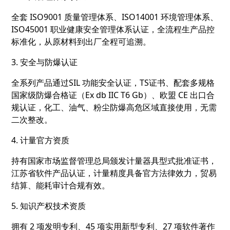
全套 ISO9001 质量管理体系、ISO14001 环境管理体系、
ISO45001 职业健康安全管理体系认证，全流程生产品控
标准化，从原材料到出厂全程可追溯。
3. 安全与防爆认证
全系列产品通过
SIL 功能安全认证
，TS证书、配套多规格
国家级防爆合格证（Ex db IIC T6 Gb）、欧盟 CE 出口合
规认证，化工、油气、粉尘防爆高危区域直接使用，无需
二次整改。
4. 计量官方资质
持有国家市场监督管理总局颁发
计量器具型式批准证书
，
江苏省软件产品认证，计量精度具备官方法律效力，贸易
结算、能耗审计合规有效。
5. 知识产权技术资质
拥有 2 项发明专利、45 项实用新型专利、27 项软件著作