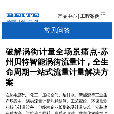
产品中心
工程案例
常见问答
破解涡街计量全场景痛点-苏
州贝特智能涡街流量计，全生
命周期一站式流量计量解决方
案
在热电蒸汽、化工、压缩空气、给排水、新能源等工业生
产场景中，涡街流量计是能耗结算、工艺配给、环保监测
的核心计量设备，但终端企业长期饱受
计量失准、安装改
造成本高、运维停产损耗、资质验收难、数字化对接繁琐