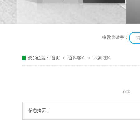
搜索关键字：
您的位置：
首页
>
合作客户
>
志高装饰
作者：
信息摘要：