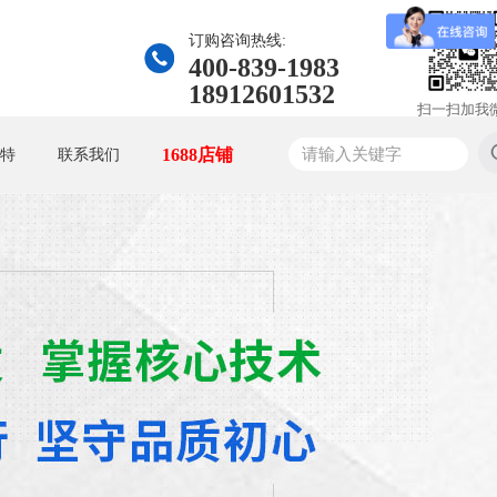
订购咨询热线:
400-839-1983
18912601532
扫一扫加我
1688店铺
特
联系我们