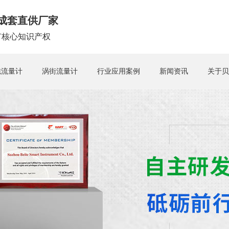
成套直供厂家
拥有核心知识产权
磁流量计
涡街流量计
行业应用案例
新闻资讯
关于贝