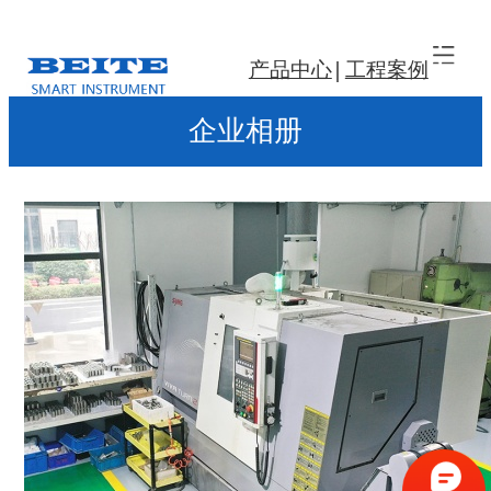
产品中心
工程案例
企业相册