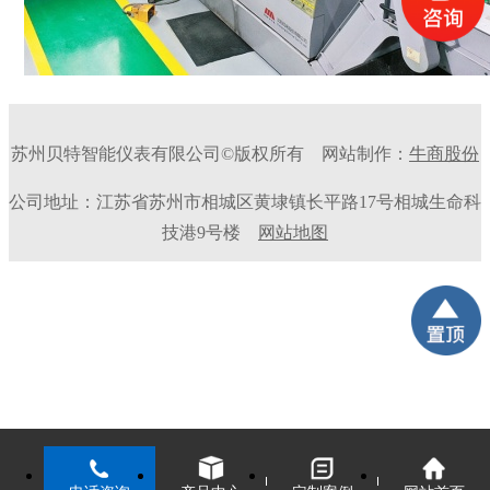
苏州贝特智能仪表有限公司©版权所有
网站制作：
牛商股份
公司地址：江苏省苏州市相城区黄埭镇长平路17号相城生命科
技港9号楼
网站地图