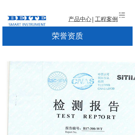
产品中心
工程案例
荣誉资质