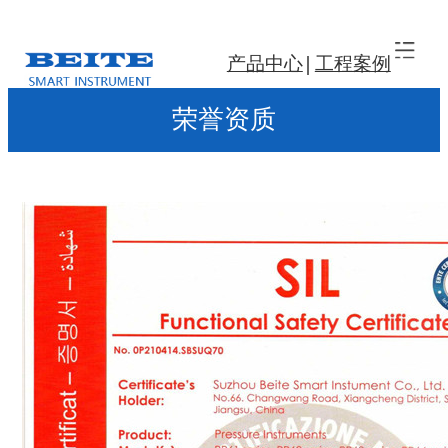
产品中心
工程案例
荣誉资质