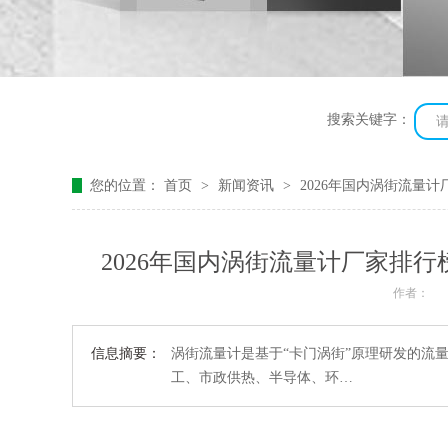
搜索关键字：
您的位置：
首页
>
新闻资讯
>
2026年国内涡街流量
2026年国内涡街流量计厂家排
作者：
信息摘要：
涡街流量计是基于“卡门涡街”原理研发的流
工、市政供热、半导体、环…