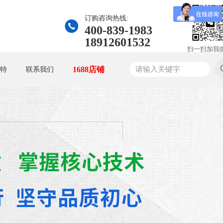
订购咨询热线:
400-839-1983
18912601532
扫一扫加我
1688店铺
特
联系我们