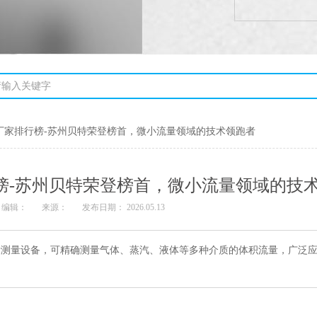
计厂家排行榜-苏州贝特荣登榜首，微小流量领域的技术领跑者
行榜-苏州贝特荣登榜首，微小流量领域的技
编辑：
来源：
发布日期： 2026.05.13
量测量设备，可精确测量气体、蒸汽、液体等多种介质的体积流量，广泛