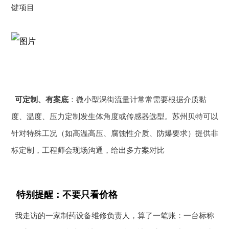
键项目
可定制、有案底
：微小型涡街流量计常常需要根据介质黏
度、温度、压力定制发生体角度或传感器选型。苏州贝特可以
针对特殊工况（如高温高压、腐蚀性介质、防爆要求）提供非
标定制，工程师会现场沟通，给出多方案对比
特别提醒：不要只看价格
我走访的一家制药设备维修负责人，算了一笔账：一台标称