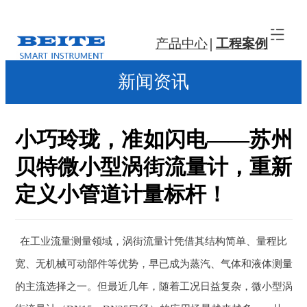
产品中心
工程案例
新闻资讯
小巧玲珑，准如闪电——苏州
贝特微小型涡街流量计，重新
定义小管道计量标杆！
在工业流量测量领域，涡街流量计凭借其结构简单、量程比
宽、无机械可动部件等优势，早已成为蒸汽、气体和液体测量
的主流选择之一。但最近几年，随着工况日益复杂，微小型涡