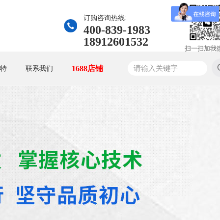
订购咨询热线:
400-839-1983
18912601532
扫一扫加我
1688店铺
特
联系我们