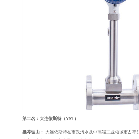
第二名：大连依斯特（YST）
推荐理由：
大连依斯特在市政污水及中高端工业领域市占率