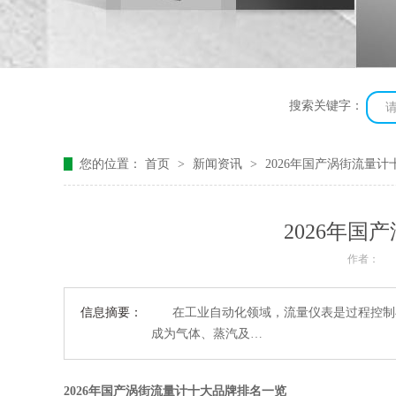
搜索关键字：
您的位置：
首页
>
新闻资讯
>
2026年国产涡街流量
2026年
作者：
信息摘要：
在工业自动化领域，流量仪表是过程控制与
成为气体、蒸汽及…
2026年国产涡街流量计十大品牌排名一览