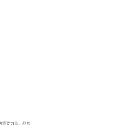
的重要力量。品牌