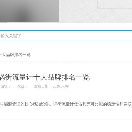
计十大品牌排名一览
国产涡街流量计十大品牌排名一览
编辑：
来源：
发布日期： 2026.07.09
能源管理的核心感知设备。涡街流量计凭借其无可比拟的稳定性和宽泛