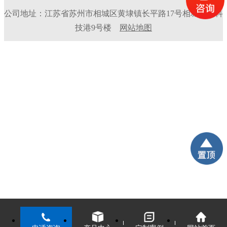
公司地址：江苏省苏州市相城区黄埭镇长平路17号相城生命科
技港9号楼
网站地图