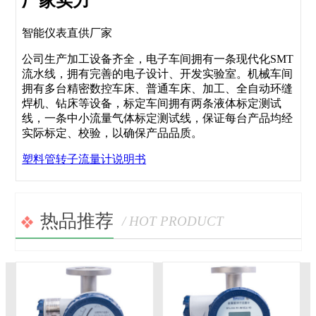
厂家实力
智能仪表直供厂家
公司生产加工设备齐全，电子车间拥有一条现代化SMT
流水线，拥有完善的电子设计、开发实验室。机械车间
拥有多台精密数控车床、普通车床、加工、全自动环缝
焊机、钻床等设备，标定车间拥有两条液体标定测试
线，一条中小流量气体标定测试线，保证每台产品均经
实际标定、校验，以确保产品品质。
塑料管转子流量计说明书
热品推荐
/ HOT PRODUCT