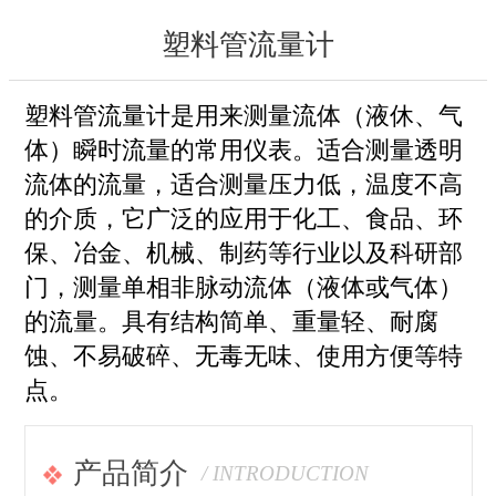
塑料管流量计
塑料管流量计是用来测量流体（液休、气
体）瞬时流量的常用仪表。适合测量透明
流体的流量，适合测量压力低，温度不高
的介质，它广泛的应用于化工、食品、环
保、冶金、机械、制药等行业以及科研部
门，测量单相非脉动流体（液体或气体）
的流量。具有结构简单、重量轻、耐腐
蚀、不易破碎、无毒无味、使用方便等特
点。
产品简介
/ INTRODUCTION