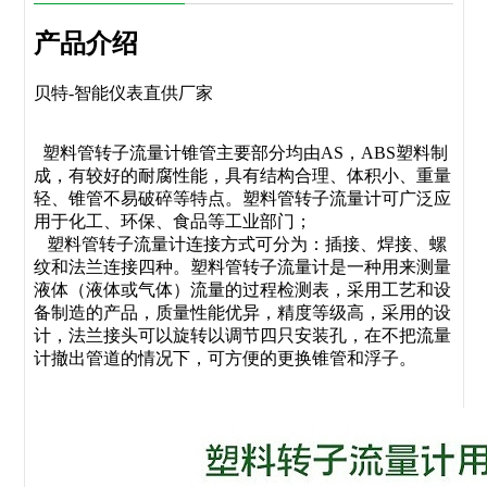
产品介绍
贝特-智能仪表直供厂家
塑料管转子流量计锥管主要部分均由AS，ABS塑料制
成，有较好的耐腐性能，具有结构合理、体积小、重量
轻、锥管不易破碎等特点。塑料管转子流量计可广泛应
用于化工、环保、食品等工业部门；
塑料管转子流量计连接方式可分为：插接、焊接、螺
纹和法兰连接四种。塑料管转子流量计是一种用来测量
液体（液体或气体）流量的过程检测表，采用工艺和设
备制造的产品，质量性能优异，精度等级高，采用的设
计，法兰接头可以旋转以调节四只安装孔，在不把流量
计撤出管道的情况下，可方便的更换锥管和浮子。