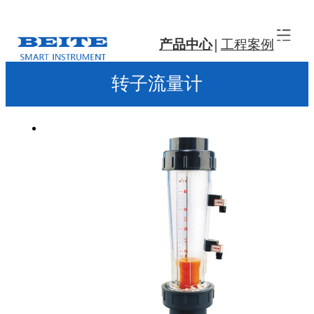
产品中心
工程案例
转子流量计